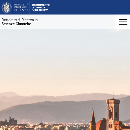
Dottorato di Ricerca in
Scienze Chimiche