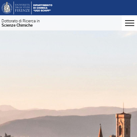
Dottorato di Ricerca in
Scienze Chimiche