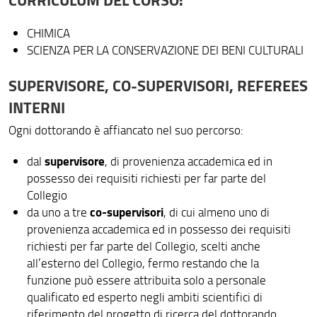
CHIMICA
SCIENZA PER LA CONSERVAZIONE DEI BENI CULTURALI
SUPERVISORE, CO-SUPERVISORI, REFEREES
INTERNI
Ogni dottorando è affiancato nel suo percorso:
supervisore
dal
, di provenienza accademica ed in
possesso dei requisiti richiesti per far parte del
Collegio
co-supervisori
da uno a tre
, di cui almeno uno di
provenienza accademica ed in possesso dei requisiti
richiesti per far parte del Collegio, scelti anche
all’esterno del Collegio, fermo restando che la
funzione può essere attribuita solo a personale
qualificato ed esperto negli ambiti scientifici di
riferimento del progetto di ricerca del dottorando.