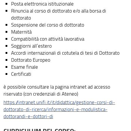
Posta elettronica istituzionale
Rinuncia al corso di dottorato e/o alla borsa di
dottorato
Sospensione del corso di dottorato
Maternità
Compatibilità con attività lavorativa
Soggiorni all’estero
Accordi internazionali di cotutela di tesi di Dottorato
Dottorato Europeo
Esame finale
Certificati
è possibile consultare la pagina intranet ad accesso
riservato (con credenziali di Ateneo)
https://intranet.unifi.it/it/didattica/gestione-corsi-di-
dottorato-di-ricerca/informazioni-e-modulistica-
dottorandi-e-dottori-di
CURRICULUM DEL CORSO: