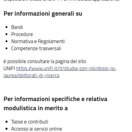
Per informazioni generali su
Bandi
Procedure
Normativa e Regolamenti
Competenze trasversali
è possibile consultare la pagina del sito
UNIFI
https://www.unifi.it/it/studia-con-noi/dopo-la-
laurea/dottorati-di-ricerca
Per informazioni specifiche e relativa
modulistica in merito a
Tasse e contributi
Accesso ai servizi online