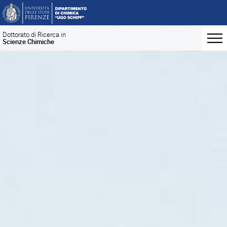
Dottorato di Ricerca in
Scienze Chimiche