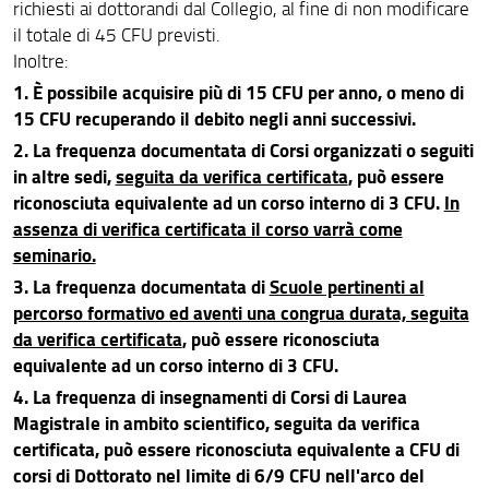
richiesti ai dottorandi dal Collegio, al fine di non modificare
il totale di 45 CFU previsti.
Inoltre:
1. È possibile acquisire più di 15 CFU per anno, o meno di
15 CFU recuperando il debito negli anni successivi.
2. La frequenza documentata di Corsi organizzati o seguiti
in altre sedi,
seguita da verifica certificata
, può essere
riconosciuta equivalente ad un corso interno di 3 CFU.
In
assenza di verifica certificata il corso varrà come
seminario.
3. La frequenza documentata di
Scuole pertinenti al
percorso formativo ed aventi una congrua durata, seguita
da verifica certificata
, può essere riconosciuta
equivalente ad un corso interno di 3 CFU.
4. La frequenza di insegnamenti di Corsi di Laurea
Magistrale in ambito scientifico, seguita da verifica
certificata, può essere riconosciuta equivalente a CFU di
corsi di Dottorato nel limite di 6/9 CFU nell'arco del