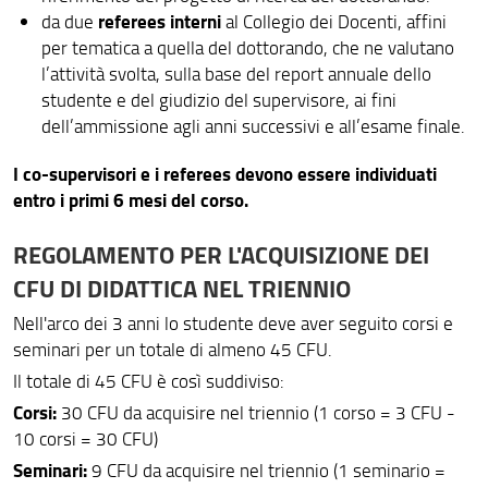
referees interni
da due
al Collegio dei Docenti, affini
per tematica a quella del dottorando, che ne valutano
l’attività svolta, sulla base del report annuale dello
studente e del giudizio del supervisore, ai fini
dell’ammissione agli anni successivi e all’esame finale.
I co-supervisori e i referees devono essere individuati
entro i primi 6 mesi del corso.
REGOLAMENTO PER L'ACQUISIZIONE DEI
CFU DI DIDATTICA NEL TRIENNIO
Nell'arco dei 3 anni lo studente deve aver seguito corsi e
seminari per un totale di almeno 45 CFU.
Il totale di 45 CFU è così suddiviso:
Corsi:
30 CFU da acquisire nel triennio (1 corso = 3 CFU -
10 corsi = 30 CFU)
Seminari:
9 CFU da acquisire nel triennio (1 seminario =