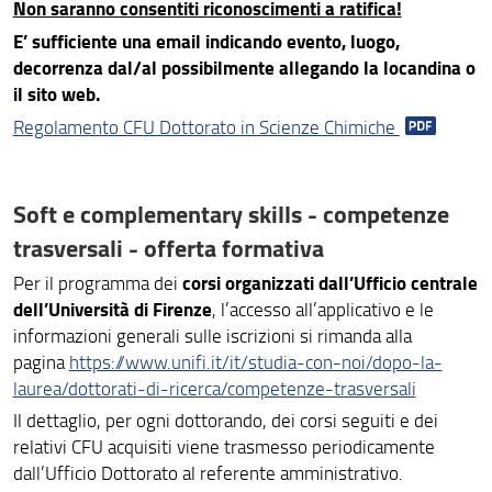
Non saranno consentiti riconoscimenti a ratifica!
E’ sufficiente una email indicando evento, luogo,
decorrenza dal/al possibilmente allegando la locandina o
il sito web.
Regolamento CFU Dottorato in Scienze Chimiche
Soft e complementary skills - competenze
trasversali - offerta formativa
corsi organizzati dall’Ufficio centrale
Per il programma dei
dell’Università di Firenze
, l’accesso all’applicativo e le
informazioni generali sulle iscrizioni si rimanda alla
pagina
https://www.unifi.it/it/studia-con-noi/dopo-la-
laurea/dottorati-di-ricerca/competenze-trasversali
Il dettaglio, per ogni dottorando, dei corsi seguiti e dei
relativi CFU acquisiti viene trasmesso periodicamente
dall’Ufficio Dottorato al referente amministrativo.