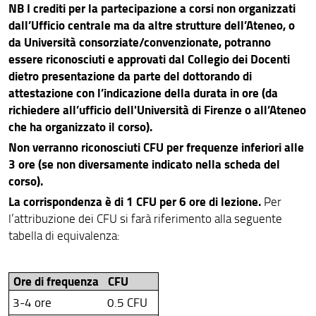
NB I crediti per la partecipazione a corsi non organizzati
dall’Ufficio centrale ma da altre strutture dell’Ateneo, o
da Università consorziate/convenzionate, potranno
essere riconosciuti e approvati dal Collegio dei Docenti
dietro presentazione da parte del dottorando di
attestazione con l’indicazione della durata in ore (da
richiedere all’ufficio dell'Università di Firenze o all’Ateneo
che ha organizzato il corso).
Non verranno riconosciuti CFU per frequenze inferiori alle
3 ore (se non diversamente indicato nella scheda del
corso).
La corrispondenza è di 1 CFU per 6 ore di lezione.
Per
l’attribuzione dei CFU si farà riferimento alla seguente
tabella di equivalenza:
Ore di frequenza
CFU
3-4 ore
0.5 CFU